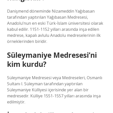
Danişmend döneminde Nizameddin Yağıbasan
tarafından yaptırılan Yağıbasan Medresesi,
Anadolu’nun en eski Türk-İslam üniversitesi olarak
kabul edilir. 1151-1152 yılları arasında inşa edilen
medrese, kapalı avlulu Anadolu medreselerinin ilk
örneklerinden biridir.
Süleymaniye Medresesi’ni
kim kurdu?
Süleymaniye Medresesi veya Medreseleri, Osmanlı
Sultanı I. Süleyman tarafından yaptırılan
Süleymaniye Külliyesi içerisinde yer alan bir
medresedir. Külliye 1551-1557 yılları arasında inşa
edilmiştir.