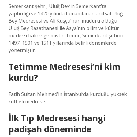
Semerkant şehri, Uluğ Bey’in Semerkant’ta
yaptırdığı ve 1420 yılında tamamlanan anıtsal Uluğ
Bey Medresesi ve Ali Kuşçu’nun müdürü olduğu
Uluğ Bey Rasathanesi ile Asya’nın bilim ve kültür
merkezi haline gelmiştir. Timur, Semerkant şehrini
1497, 1501 ve 1511 yıllarında belirli dönemlerde
yönetmiştir.
Tetimme Medresesi’ni kim
kurdu?
Fatih Sultan Mehmed’in İstanbul’da kurduğu yüksek
rütbeli medrese.
İlk Tıp Medresesi hangi
padişah döneminde