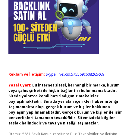
Reklam ve İletişim:
Skype: live:.cid.575569c608265c69
Yasal Uyarı:
Bu internet sitesi, herhangi bir marka, kurum
veya şahıs şirketi ile hiçbir bağlantısı bulunmamaktadır.
Sitede yalnızca kendi hazırladığımız makaleler
paylaşılmaktadır. Burada yer alan içerikler haber niteliği
taşımamakta olup, gerçek kurum ve kişiler hakkında
paylaşım yapılmamaktadır. Gerçek kurum ve kişiler ile isim
benzerlikleri tamamen tesadüfidir. Sitemizdeki bilgiler
taslak halindedir ve tavsiye niteliği taşımazlar.
Sitemiz, 5651 Sayılı Kanun gereğince Bilgi Teknolojileri ve İletişim