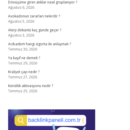
Dönüşüme giren atıklar nasıl gruplanıyor ?
Ağustos 6, 2026
Avokadonun zararları nelerdir ?
Ağustos 5, 2026
Alerji döküntü kaç günde geçer ?
Ağustos 3, 2026
Acibadem hangi sigorta ile anlaşmalı ?
Temmuz 30, 2026
Ya kaşif ne demek ?
Temmuz 29, 2026
Kraliyet çayı nedir ?
Temmuz 27, 2026
Kendilik aktivasyonu nedir ?
Temmuz 25, 2026