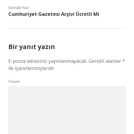
Sonraki Yazı
Cumhuriyet Gazetesi Arşivi Ücretli Mi
Bir yanıt yazın
E-posta adresiniz yayınlanmayacak.
Gerekli alanlar
*
ile işaretlenmişlerdir
Yorum