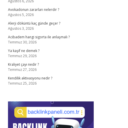
Ağustos 6, 2026
Avokadonun zararları nelerdir ?
Ağustos 5, 2026
Alerji döküntü kaç günde geçer ?
Ağustos 3, 2026
Acibadem hangi sigorta ile anlaşmalı ?
Temmuz 30, 2026
Ya kaşif ne demek ?
Temmuz 29, 2026
Kraliyet çayı nedir ?
Temmuz 27, 2026
Kendilik aktivasyonu nedir ?
Temmuz 25, 2026