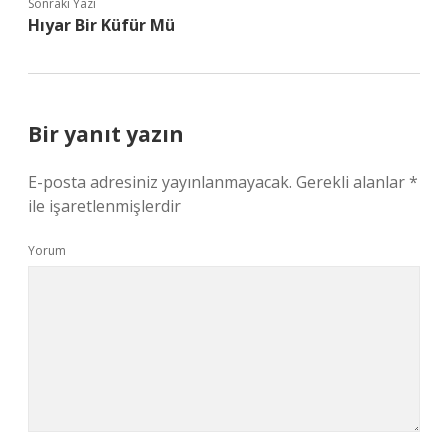
Sonraki Yazı
Hıyar Bir Küfür Mü
Bir yanıt yazın
E-posta adresiniz yayınlanmayacak.
Gerekli alanlar
*
ile işaretlenmişlerdir
Yorum