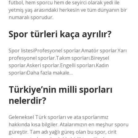
futbol, ​​hem sporcu hem de seyirci olarak yedi ile
yetmiş yaş arasındaki herkesin ve tüm dünyanın bir
numaralı sporudur.
Spor türleri kaça ayrılır?
Spor listesiProfesyonel sporlar.Amatör sporlar.Yarı
profesyonel sporlar.Takım sporları.Bireysel
sporlar.Askeri sporlar.Engelli sporları.Kadın
sporlarıDaha fazla makale…
Türkiye’nin milli sporları
nelerdir?
Geleneksel Türk sporları ve ata sporlarımız
hakkında kısa bilgiler. Atalarımızın en meşhur sporu
güreştir. Tam adı yağlı güreş olan bu spor, cirit