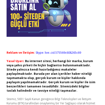
Reklam ve İletişim:
Skype: live:.cid.575569c608265c69
Yasal Uyarı:
Bu internet sitesi, herhangi bir marka, kurum
veya şahıs şirketi ile hiçbir bağlantısı bulunmamaktadır.
Sitede yalnızca kendi hazırladığımız makaleler
paylaşılmaktadır. Burada yer alan içerikler haber niteliği
taşımamakta olup, gerçek kurum ve kişiler hakkında
paylaşım yapılmamaktadır. Gerçek kurum ve kişiler ile isim
benzerlikleri tamamen tesadüfidir. Sitemizdeki bilgiler
taslak halindedir ve tavsiye niteliği taşımazlar.
Sitemiz, 5651 Sayılı Kanun gereğince Bilgi Teknolojileri ve İletişim
Kurumu (BTK) tarafından onaylanmış bir Yer Sağlayıcı olarak hizmet