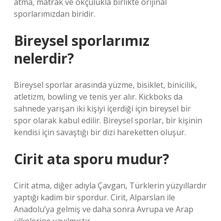
atma, matrak ve okçulukla birlikte orijinal
sporlarımızdan biridir.
Bireysel sporlarımız
nelerdir?
Bireysel sporlar arasında yüzme, bisiklet, binicilik,
atletizm, bowling ve tenis yer alır. Kickboks da
sahnede yarışan iki kişiyi içerdiği için bireysel bir
spor olarak kabul edilir. Bireysel sporlar, bir kişinin
kendisi için savaştığı bir dizi hareketten oluşur.
Cirit ata sporu mudur?
Cirit atma, diğer adıyla Çavgan, Türklerin yüzyıllardır
yaptığı kadim bir spordur. Cirit, Alparslan ile
Anadolu’ya gelmiş ve daha sonra Avrupa ve Arap