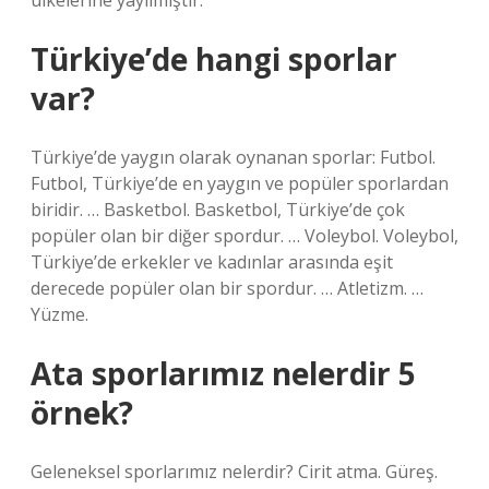
ülkelerine yayılmıştır.
Türkiye’de hangi sporlar
var?
Türkiye’de yaygın olarak oynanan sporlar: Futbol.
Futbol, ​​Türkiye’de en yaygın ve popüler sporlardan
biridir. … Basketbol. Basketbol, ​​Türkiye’de çok
popüler olan bir diğer spordur. … Voleybol. Voleybol,
Türkiye’de erkekler ve kadınlar arasında eşit
derecede popüler olan bir spordur. … Atletizm. …
Yüzme.
Ata sporlarımız nelerdir 5
örnek?
Geleneksel sporlarımız nelerdir? Cirit atma. Güreş.