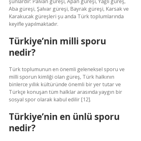
şunlardır: Palvan güreşi, Apan güreşi, Yağlı güreş,
Aba güreşi, Şalvar güreşi, Bayrak güreşi, Karsak ve
Karakucak güreşleri şu anda Türk toplumlarında
keyifle yapılmaktadır.
Türkiye’nin milli sporu
nedir?
Türk toplumunun en önemli geleneksel sporu ve
milli sporun kimliği olan güreş, Türk halkının
binlerce yıllık kültüründe önemli bir yer tutar ve
Türkçe konuşan tüm halklar arasında yaygın bir
sosyal spor olarak kabul edilir [12].
Türkiye’nin en ünlü sporu
nedir?