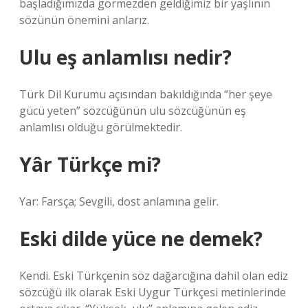
başladığımızda görmezden geldiğimiz bir yaşlının
sözünün önemini anlarız.
Ulu eş anlamlısı nedir?
Türk Dil Kurumu açısından bakıldığında “her şeye
gücü yeten” sözcüğünün ulu sözcüğünün eş
anlamlısı olduğu görülmektedir.
Yâr Türkçe mi?
Yar: Farsça; Sevgili, dost anlamına gelir.
Eski dilde yüce ne demek?
Kendi. Eski Türkçenin söz dağarcığına dahil olan ediz
sözcüğü ilk olarak Eski Uygur Türkçesi metinlerinde