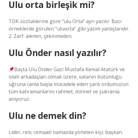
Ulu orta birleşik mi?
TDK sözlüklerine göre “ulu Orta” ayrı yazılır. Bazı
örneklerde görülen “uluorta” gibi yazım yanlışlarıdır.
2. Zarf: alenen, çekinmeden.
Ulu Önder nasıl yazılır?
Başta Ulu Önder Gazi Mustafa Kemal Atatürk ve
silah arkadaşları olmak üzere, vatanın bütünlüğü
uğruna canla başla mücadele eden şanlı ordumuzun
tüm kahramanlarını rahmet, minnet ve şükranla
anıyoruz.
Ulu ne demek din?
Lider, reis; cemaati namazda yöneten kişi; başkan.