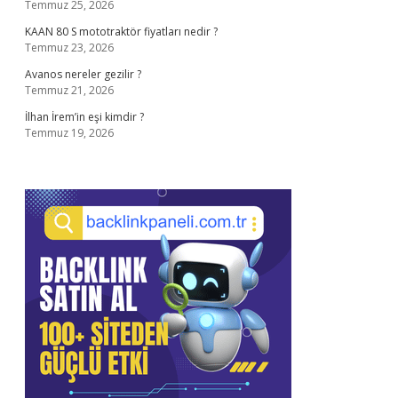
Temmuz 25, 2026
KAAN 80 S mototraktör fiyatları nedir ?
Temmuz 23, 2026
Avanos nereler gezilir ?
Temmuz 21, 2026
İlhan İrem’in eşi kimdir ?
Temmuz 19, 2026