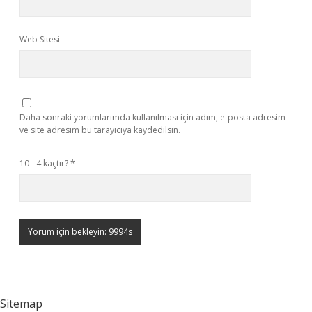
Web Sitesi
Daha sonraki yorumlarımda kullanılması için adım, e-posta adresim
ve site adresim bu tarayıcıya kaydedilsin.
10 - 4 kaçtır?
*
Sitemap