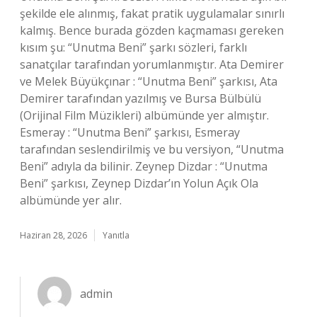
şekilde ele alınmış, fakat pratik uygulamalar sınırlı
kalmış. Bence burada gözden kaçmaması gereken
kısım şu: “Unutma Beni” şarkı sözleri, farklı
sanatçılar tarafından yorumlanmıştır. Ata Demirer
ve Melek Büyükçınar : “Unutma Beni” şarkısı, Ata
Demirer tarafından yazılmış ve Bursa Bülbülü
(Orijinal Film Müzikleri) albümünde yer almıştır.
Esmeray : “Unutma Beni” şarkısı, Esmeray
tarafından seslendirilmiş ve bu versiyon, “Unutma
Beni” adıyla da bilinir. Zeynep Dizdar : “Unutma
Beni” şarkısı, Zeynep Dizdar’ın Yolun Açık Ola
albümünde yer alır.
Haziran 28, 2026
Yanıtla
admin