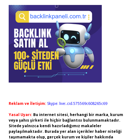
Reklam ve İletişim:
Skype: live:.cid.575569c608265c69
Yasal Uyarı:
Bu internet sitesi, herhangi bir marka, kurum
veya şahıs şirketi ile hiçbir bağlantısı bulunmamaktadır.
Sitede yalnızca kendi hazırladığımız makaleler
paylaşılmaktadır. Burada yer alan içerikler haber niteliği
taşımamakta olup, gerçek kurum ve kişiler hakkında