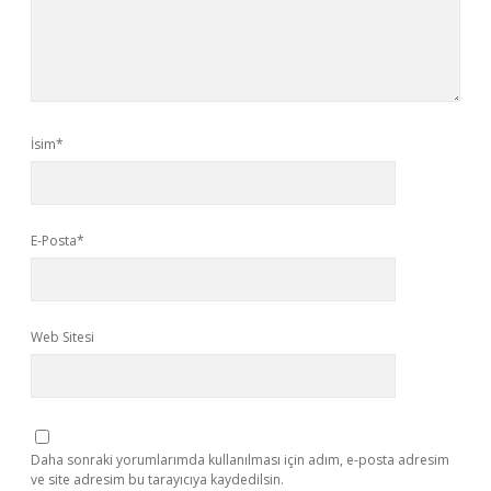
İsim*
E-Posta*
Web Sitesi
Daha sonraki yorumlarımda kullanılması için adım, e-posta adresim
ve site adresim bu tarayıcıya kaydedilsin.