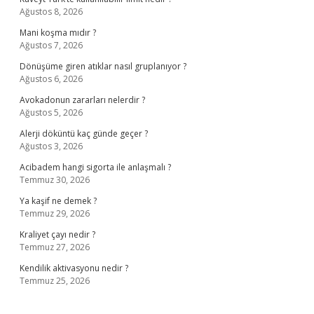
Ağustos 8, 2026
Mani koşma mıdır ?
Ağustos 7, 2026
Dönüşüme giren atıklar nasıl gruplanıyor ?
Ağustos 6, 2026
Avokadonun zararları nelerdir ?
Ağustos 5, 2026
Alerji döküntü kaç günde geçer ?
Ağustos 3, 2026
Acibadem hangi sigorta ile anlaşmalı ?
Temmuz 30, 2026
Ya kaşif ne demek ?
Temmuz 29, 2026
Kraliyet çayı nedir ?
Temmuz 27, 2026
Kendilik aktivasyonu nedir ?
Temmuz 25, 2026