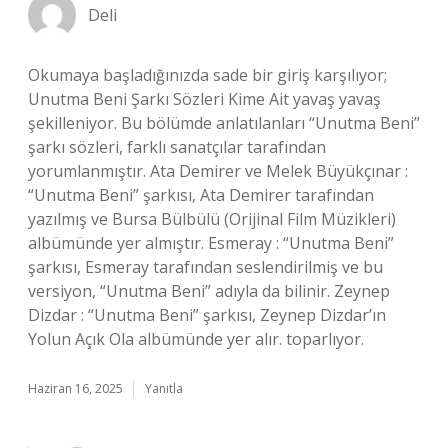
Deli
Okumaya başladığınızda sade bir giriş karşılıyor;
Unutma Beni Şarkı Sözleri Kime Ait yavaş yavaş
şekilleniyor. Bu bölümde anlatılanları “Unutma Beni”
şarkı sözleri, farklı sanatçılar tarafından
yorumlanmıştır. Ata Demirer ve Melek Büyükçınar :
“Unutma Beni” şarkısı, Ata Demirer tarafından
yazılmış ve Bursa Bülbülü (Orijinal Film Müzikleri)
albümünde yer almıştır. Esmeray : “Unutma Beni”
şarkısı, Esmeray tarafından seslendirilmiş ve bu
versiyon, “Unutma Beni” adıyla da bilinir. Zeynep
Dizdar : “Unutma Beni” şarkısı, Zeynep Dizdar’ın
Yolun Açık Ola albümünde yer alır. toparlıyor.
Haziran 16, 2025
Yanıtla