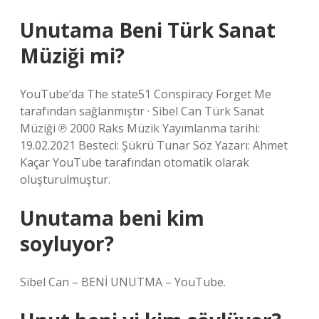
Unutama Beni Türk Sanat
Müziği mi?
YouTube’da The state51 Conspiracy Forget Me
tarafından sağlanmıştır · Sibel Can Türk Sanat
Müziği ℗ 2000 Raks Müzik Yayımlanma tarihi:
19.02.2021 Besteci: Şükrü Tunar Söz Yazarı: Ahmet
Kaçar YouTube tarafından otomatik olarak
oluşturulmuştur.
Unutama beni kim
soyluyor?
Sibel Can – BENİ UNUTMA – YouTube.