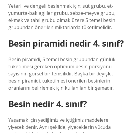
Yeterli ve dengeli beslenmek için; süt grubu, et-
yumurta-baklagiller grubu, sebze-meyve grubu,
ekmek ve tahıl grubu olmak üzere 5 temel besin
grubundan önerilen miktarlarda tüketilmelidir.
Besin piramidi nedir 4. sınıf?
Besin piramidi, 5 temel besin grubundan günlük
tüketilmesi gereken optimum besin porsiyonu
sayısının görsel bir temsilidir. Başka bir deyişle,
besin piramidi, tüketilmesi önerilen besinlerin
oranlarını belirlemek için kullanılan bir şemadır.
Besin nedir 4. sınıf?
Yaşamak için yediğimiz ve içtiğimiz maddelere
yiyecek denir. Aynı şekilde, yiyeceklerin vücuda