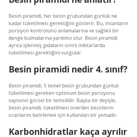
Besin piramidi, her besin grubundan günlük ne
kadar tüketilmesi gerektiğini gösterir. Bu, insanların
porsiyon kontrolünü anlamalarına ve sağlıklı bir
denge bulmalarına yardımcı olur. Besin piramidi
ayrıca işlenmiş gıdaların sınırlı miktarlarda
tüketilmesi gerektiğini vurgular.
Besin piramidi nedir 4. sınıf?
Besin piramidi, 5 temel besin grubundan günlük
tüketilmesi gereken optimum besin porsiyonu
sayısının görsel bir temsilidir. Başka bir deyişle,
besin piramidi, tüketilmesi önerilen besinlerin
oranlarını belirlemek için kullanılan bir şemadır.
Karbonhidratlar kaça ayrılır