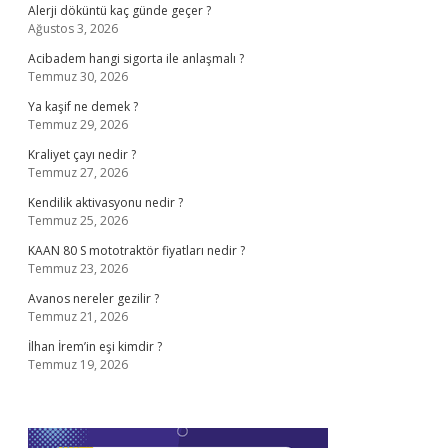
Alerji döküntü kaç günde geçer ?
Ağustos 3, 2026
Acibadem hangi sigorta ile anlaşmalı ?
Temmuz 30, 2026
Ya kaşif ne demek ?
Temmuz 29, 2026
Kraliyet çayı nedir ?
Temmuz 27, 2026
Kendilik aktivasyonu nedir ?
Temmuz 25, 2026
KAAN 80 S mototraktör fiyatları nedir ?
Temmuz 23, 2026
Avanos nereler gezilir ?
Temmuz 21, 2026
İlhan İrem’in eşi kimdir ?
Temmuz 19, 2026