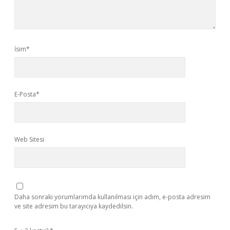
İsim*
E-Posta*
Web Sitesi
Daha sonraki yorumlarımda kullanılması için adım, e-posta adresim
ve site adresim bu tarayıcıya kaydedilsin.