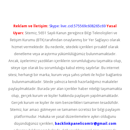
Reklam ve İletişim:
Skype: live:.cid.575569c608265c69
Yasal
Uyarı:
Sitemiz, 5651 Sayılı Kanun gereğince Bilgi Teknolojileri ve
İletişim Kurumu (BTK) tarafından onaylanmış bir Yer Sağlayıcı olarak
hizmet vermektedir. Bu nedenle, sitedeki içerikleri proaktif olarak
denetleme veya araştırma yükümlülüğümüz bulunmamaktadır.
Ancak, üyelerimiz yazdıkları içeriklerin sorumluluğunu taşımakta olup,
siteye üye olarak bu sorumluluğu kabul etmiş sayılırlar. Bu internet
sitesi, herhangi bir marka, kurum veya şahıs şirketi ile hiçbir bağlantısı
bulunmamaktadır. Sitede yalnızca kendi hazırladığımız makaleler
paylaşılmaktadır. Burada yer alan içerikler haber niteliği taşımamakta
olup, gerçek kurum ve kişiler hakkında paylaşım yapılmamaktadır.
Gerçek kurum ve kişiler ile isim benzerlikleri tamamen tesadüfidir.
Sitemiz, kar amacı gütmeyen ve tamamen ücretsiz bir bilgi paylaşım
platformudur. Hukuka ve yasal düzenlemelere aykırı olduğunu
düşündüğünüz içerikleri,
backlinkpanelicomtr@gmail.com