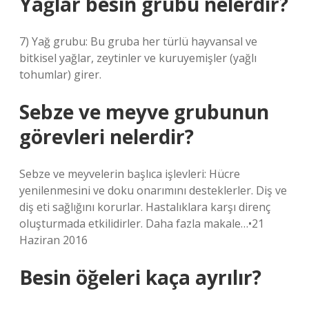
Yağlar besin grubu nelerdir?
7) Yağ grubu: Bu gruba her türlü hayvansal ve
bitkisel yağlar, zeytinler ve kuruyemişler (yağlı
tohumlar) girer.
Sebze ve meyve grubunun
görevleri nelerdir?
Sebze ve meyvelerin başlıca işlevleri: Hücre
yenilenmesini ve doku onarımını desteklerler. Diş ve
diş eti sağlığını korurlar. Hastalıklara karşı direnç
oluşturmada etkilidirler. Daha fazla makale…•21
Haziran 2016
Besin öğeleri kaça ayrılır?