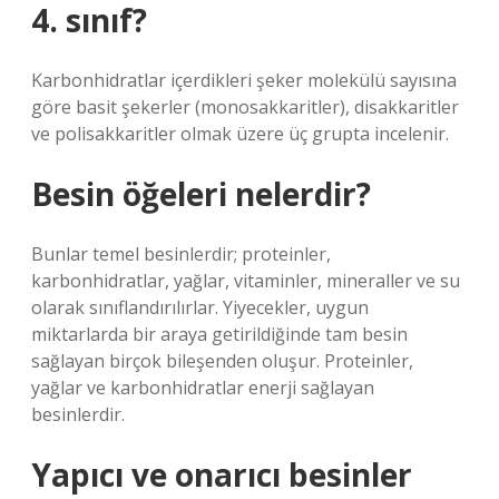
4. sınıf?
Karbonhidratlar içerdikleri şeker molekülü sayısına
göre basit şekerler (monosakkaritler), disakkaritler
ve polisakkaritler olmak üzere üç grupta incelenir.
Besin öğeleri nelerdir?
Bunlar temel besinlerdir; proteinler,
karbonhidratlar, yağlar, vitaminler, mineraller ve su
olarak sınıflandırılırlar. Yiyecekler, uygun
miktarlarda bir araya getirildiğinde tam besin
sağlayan birçok bileşenden oluşur. Proteinler,
yağlar ve karbonhidratlar enerji sağlayan
besinlerdir.
Yapıcı ve onarıcı besinler