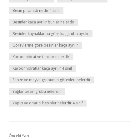
Besin piramidi nedir 4 sınıf
Besinler kaça ayrılır bunlar nelerdir
Besinler kaynaklarına göre kaç gruba ayrılır
Görevlerine göre besinler kaça ayrılır
Karbonhidrat ve tahıllar nelerdir
Karbonhidratlar kaça ayrılır 4 sınıf
Sebze ve meyve grubunun görevleri nelerdir
Yağlar besin grubu nelerdir
Yapıcı ve onarıcı besinler nelerdir 4 sınıf
Önceki Yazı