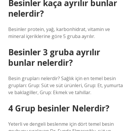
Besinler kaça ayrılır bunlar
nelerdir?
Besinler protein, yağ, karbonhidrat, vitamin ve
mineral içeriklerine göre 5 gruba ayrılır.
Besinler 3 gruba ayrılır
bunlar nelerdir?
Besin grupları nelerdir? Sağlık için en temel besin
grupları: Grup: Süt ve süt ürünleri, Grup: Et, yumurta
ve baklagiller, Grup: Ekmek ve tahıllar.
4 Grup besinler Nelerdir?
Yeterli ve dengeli beslenme için dört temel besin