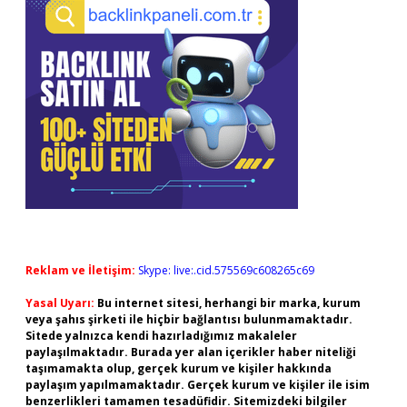
Reklam ve İletişim:
Skype: live:.cid.575569c608265c69
Yasal Uyarı:
Bu internet sitesi, herhangi bir marka, kurum
veya şahıs şirketi ile hiçbir bağlantısı bulunmamaktadır.
Sitede yalnızca kendi hazırladığımız makaleler
paylaşılmaktadır. Burada yer alan içerikler haber niteliği
taşımamakta olup, gerçek kurum ve kişiler hakkında
paylaşım yapılmamaktadır. Gerçek kurum ve kişiler ile isim
benzerlikleri tamamen tesadüfidir. Sitemizdeki bilgiler