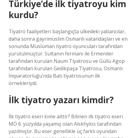
Türkiye’de ilk tiyatroyu kim
kurdu?
Tiyatro faaliyetleri başlangıçta ülkedeki yabancılar,
daha sonra gayrimüslim Osmanlı vatandaşları ve en
sonunda Müslüman tiyatro oyuncuları tarafından
yürütülmüştür. Sultanın fermanı ile Ermeniler
tarafından kurulan Naum Tiyatrosu ve Güllü Agop
tarafından kurulan Gedikpaşa Tiyatrosu, Osmanlı
İmparatorluğu’nda Batı tiyatrosunun ilk
örnekleriydi.
İlk tiyatro yazarı kimdir?
İlk tiyatro eseri kime aittir? Bilinen ilk tiyatro eseri
MÖ 6. yüzyılda yaşamış olan Aiskhylos tarafından
yazılmıştır. Bu eser genellikle üç farklı oyundan