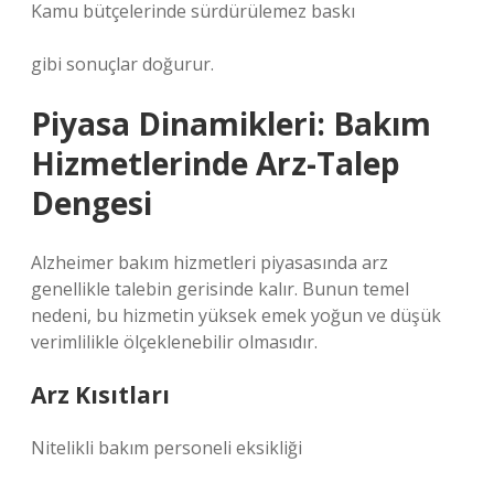
Kamu bütçelerinde sürdürülemez baskı
gibi sonuçlar doğurur.
Piyasa Dinamikleri: Bakım
Hizmetlerinde Arz-Talep
Dengesi
Alzheimer bakım hizmetleri piyasasında arz
genellikle talebin gerisinde kalır. Bunun temel
nedeni, bu hizmetin yüksek emek yoğun ve düşük
verimlilikle ölçeklenebilir olmasıdır.
Arz Kısıtları
Nitelikli bakım personeli eksikliği