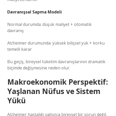
Davranışsal Sapma Modeli
Normal durumda: düşük maliyet + otomatik
davranış
Alzheimer durumunda: yüksek bilişsel yük + korku
temelli karar
Bu geçiş, bireysel tüketim davranışlarının dramatik
biçimde değişmesine neden olur.
Makroekonomik Perspektif:
Yaşlanan Nüfus ve Sistem
Yükü
Alzheimer hastalığı yalnızca bireysel bir sorun değil,