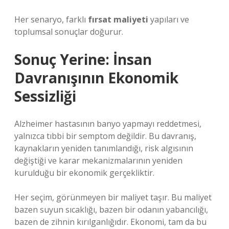
Her senaryo, farklı
fırsat maliyeti
yapıları ve
toplumsal sonuçlar doğurur.
Sonuç Yerine: İnsan
Davranışının Ekonomik
Sessizliği
Alzheimer hastasının banyo yapmayı reddetmesi,
yalnızca tıbbi bir semptom değildir. Bu davranış,
kaynakların yeniden tanımlandığı, risk algısının
değiştiği ve karar mekanizmalarının yeniden
kurulduğu bir ekonomik gerçekliktir.
Her seçim, görünmeyen bir maliyet taşır. Bu maliyet
bazen suyun sıcaklığı, bazen bir odanın yabancılığı,
bazen de zihnin kırılganlığıdır. Ekonomi, tam da bu