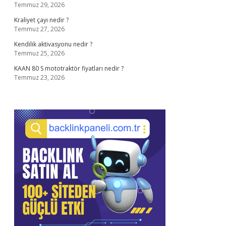
Temmuz 29, 2026
Kraliyet çayı nedir ?
Temmuz 27, 2026
Kendilik aktivasyonu nedir ?
Temmuz 25, 2026
KAAN 80 S mototraktör fiyatları nedir ?
Temmuz 23, 2026