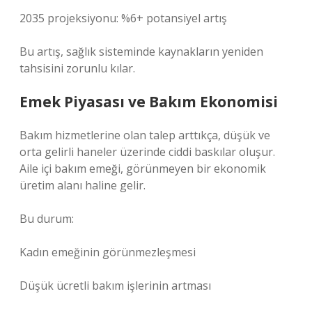
2035 projeksiyonu: %6+ potansiyel artış
Bu artış, sağlık sisteminde kaynakların yeniden
tahsisini zorunlu kılar.
Emek Piyasası ve Bakım Ekonomisi
Bakım hizmetlerine olan talep arttıkça, düşük ve
orta gelirli haneler üzerinde ciddi baskılar oluşur.
Aile içi bakım emeği, görünmeyen bir ekonomik
üretim alanı haline gelir.
Bu durum:
Kadın emeğinin görünmezleşmesi
Düşük ücretli bakım işlerinin artması