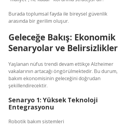
Burada toplumsal fayda ile bireysel güvenlik
arasında bir gerilim oluşur.
Geleceğe Bakış: Ekonomik
Senaryolar ve Belirsizlikler
Yaşlanan nüfus trendi devam ettikçe Alzheimer
vakalarının artacağı öngörülmektedir. Bu durum,
bakım ekonomisinin geleceğini doğrudan
şekillendirecektir.
Senaryo 1: Yüksek Teknoloji
Entegrasyonu
Robotik bakım sistemleri