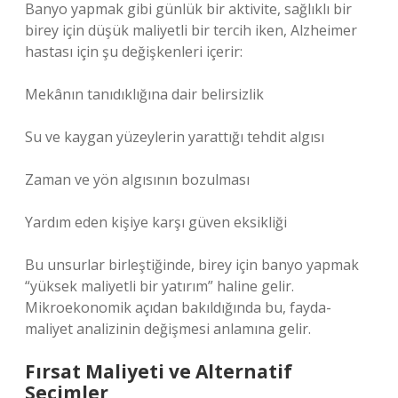
Banyo yapmak gibi günlük bir aktivite, sağlıklı bir
birey için düşük maliyetli bir tercih iken, Alzheimer
hastası için şu değişkenleri içerir:
Mekânın tanıdıklığına dair belirsizlik
Su ve kaygan yüzeylerin yarattığı tehdit algısı
Zaman ve yön algısının bozulması
Yardım eden kişiye karşı güven eksikliği
Bu unsurlar birleştiğinde, birey için banyo yapmak
“yüksek maliyetli bir yatırım” haline gelir.
Mikroekonomik açıdan bakıldığında bu, fayda-
maliyet analizinin değişmesi anlamına gelir.
Fırsat Maliyeti ve Alternatif
Seçimler