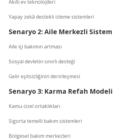
Akıllı ev teknolojileri
Yapay zekâ destekli izleme sistemleri
Senaryo 2: Aile Merkezli Sistem
Aile içi bakımın artması
Sosyal devletin sınırlı desteği
Gelir eşitsizliğinin derinleşmesi
Senaryo 3: Karma Refah Modeli
Kamu-özel ortaklıkları
Sigorta temelli bakım sistemleri
Bölgesel bakım merkezleri