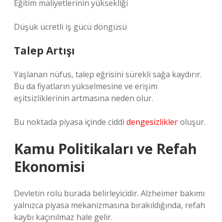
Eğitim maliyetlerinin yüksekliği
Düşük ücretli iş gücü döngüsü
Talep Artışı
Yaşlanan nüfus, talep eğrisini sürekli sağa kaydırır.
Bu da fiyatların yükselmesine ve erişim
eşitsizliklerinin artmasına neden olur.
Bu noktada piyasa içinde ciddi
dengesizlikler
oluşur.
Kamu Politikaları ve Refah
Ekonomisi
Devletin rolü burada belirleyicidir. Alzheimer bakımı
yalnızca piyasa mekanizmasına bırakıldığında, refah
kaybı kaçınılmaz hale gelir.