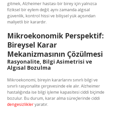
gitmek, Alzheimer hastası bir birey için yalnızca
fiziksel bir eylem değil; aynı zamanda algısal
güvenlik, kontrol hissi ve bilişsel yük açısından
maliyetli bir karardır.
Mikroekonomik Perspektif:
Bireysel Karar
Mekanizmasının Çözülmesi
Rasyonalite, Bilgi Asimetrisi ve
Algısal Bozulma
Mikroekonomi, bireyin kararlarını sınırlı bilgi ve
sınırlı rasyonalite çerçevesinde ele alır. Alzheimer
hastalığında ise bilgi işleme kapasitesi ciddi biçimde
bozulur. Bu durum, karar alma süreçlerinde ciddi
dengesizlikler
yaratır.