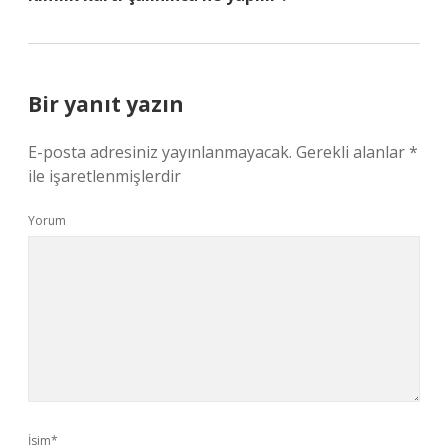
Bir yanıt yazın
E-posta adresiniz yayınlanmayacak.
Gerekli alanlar
*
ile işaretlenmişlerdir
Yorum
İsim*