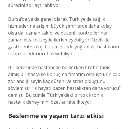
sürecini zorlaştırabiliyor.
Bursa’da ya da genel olarak Türkiye’de sağlık
hizmetlerine erişim büyük şehirlerde daha kolay
olsa da, uzman takibi ve düzenli kontroller her
zaman ideal düzeyde ilerlemeyebiliyor. Özellikle
gastroenteroloji bölümlerinde yoğunluk, hastaların
takip süreçlerini etkileyebiliyor.
Bir keresinde hastanede beklerken Crohn tanısı
almış bir hasta ile konuşma fırsatım olmuştu. En çok
zorlandığı şeyin ilaç düzeni ve stres olduğunu
söylemişti. “İş hayatı bazen hastalıktan daha yorucu”
demişti. Bu cümle Türkiye’deki birçok kronik
hastalık deneyimini özetler nitelikteydi.
Beslenme ve yaşam tarzı etkisi