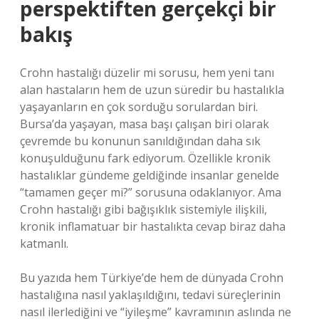
perspektiften gerçekçi bir
bakış
Crohn hastalığı düzelir mi sorusu, hem yeni tanı
alan hastaların hem de uzun süredir bu hastalıkla
yaşayanların en çok sorduğu sorulardan biri.
Bursa’da yaşayan, masa başı çalışan biri olarak
çevremde bu konunun sanıldığından daha sık
konuşulduğunu fark ediyorum. Özellikle kronik
hastalıklar gündeme geldiğinde insanlar genelde
“tamamen geçer mi?” sorusuna odaklanıyor. Ama
Crohn hastalığı gibi bağışıklık sistemiyle ilişkili,
kronik inflamatuar bir hastalıkta cevap biraz daha
katmanlı.
Bu yazıda hem Türkiye’de hem de dünyada Crohn
hastalığına nasıl yaklaşıldığını, tedavi süreçlerinin
nasıl ilerlediğini ve “iyileşme” kavramının aslında ne