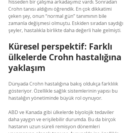
hisseden bir çalışma arkadaşımız vardı. Sonradan
Crohn tanısı aldığını öğrendik. En çok dikkatimi
çeken şey, onun “normal gün” tanımının bile
zamanla değişmesi olmuştu. Eskiden sıradan saydığı
şeyler, hastalıkla birlikte daha değerli hale gelmişti.
Küresel perspektif: Farklı
ülkelerde Crohn hastalığına
yaklaşım
Dünyada Crohn hastalığına bakış oldukça farklılık
gösteriyor. Özellikle sağlık sistemlerinin yapısı bu
hastalığın yönetiminde büyük rol oynuyor.
ABD ve Kanada gibi ülkelerde biyolojik tedaviler
daha yaygın ve erişilebilir durumda. Bu da birçok
hastanın uzun süreli remisyon dönemleri