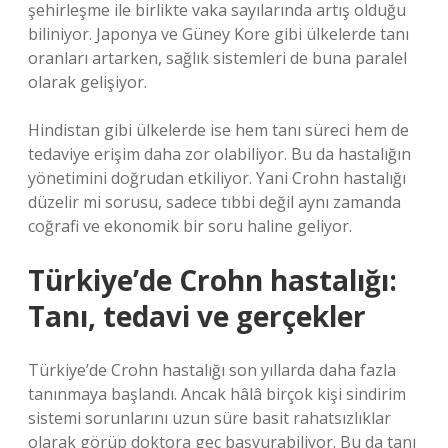
şehirleşme ile birlikte vaka sayılarında artış olduğu
biliniyor. Japonya ve Güney Kore gibi ülkelerde tanı
oranları artarken, sağlık sistemleri de buna paralel
olarak gelişiyor.
Hindistan gibi ülkelerde ise hem tanı süreci hem de
tedaviye erişim daha zor olabiliyor. Bu da hastalığın
yönetimini doğrudan etkiliyor. Yani Crohn hastalığı
düzelir mi sorusu, sadece tıbbi değil aynı zamanda
coğrafi ve ekonomik bir soru haline geliyor.
Türkiye’de Crohn hastalığı:
Tanı, tedavi ve gerçekler
Türkiye’de Crohn hastalığı son yıllarda daha fazla
tanınmaya başlandı. Ancak hâlâ birçok kişi sindirim
sistemi sorunlarını uzun süre basit rahatsızlıklar
olarak görüp doktora geç başvurabiliyor. Bu da tanı