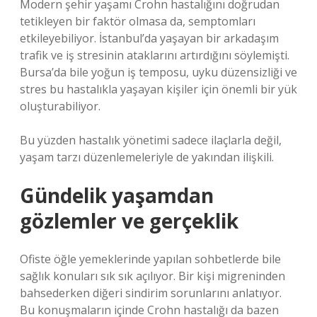
Modern şehir yaşamı Crohn hastalığını doğrudan
tetikleyen bir faktör olmasa da, semptomları
etkileyebiliyor. İstanbul’da yaşayan bir arkadaşım
trafik ve iş stresinin ataklarını artırdığını söylemişti.
Bursa’da bile yoğun iş temposu, uyku düzensizliği ve
stres bu hastalıkla yaşayan kişiler için önemli bir yük
oluşturabiliyor.
Bu yüzden hastalık yönetimi sadece ilaçlarla değil,
yaşam tarzı düzenlemeleriyle de yakından ilişkili.
Gündelik yaşamdan
gözlemler ve gerçeklik
Ofiste öğle yemeklerinde yapılan sohbetlerde bile
sağlık konuları sık sık açılıyor. Bir kişi migreninden
bahsederken diğeri sindirim sorunlarını anlatıyor.
Bu konuşmaların içinde Crohn hastalığı da bazen