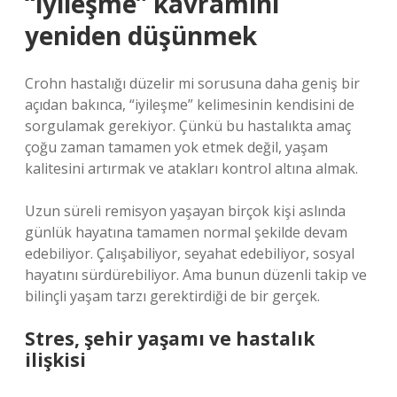
“iyileşme” kavramını
yeniden düşünmek
Crohn hastalığı düzelir mi sorusuna daha geniş bir
açıdan bakınca, “iyileşme” kelimesinin kendisini de
sorgulamak gerekiyor. Çünkü bu hastalıkta amaç
çoğu zaman tamamen yok etmek değil, yaşam
kalitesini artırmak ve atakları kontrol altına almak.
Uzun süreli remisyon yaşayan birçok kişi aslında
günlük hayatına tamamen normal şekilde devam
edebiliyor. Çalışabiliyor, seyahat edebiliyor, sosyal
hayatını sürdürebiliyor. Ama bunun düzenli takip ve
bilinçli yaşam tarzı gerektirdiği de bir gerçek.
Stres, şehir yaşamı ve hastalık
ilişkisi