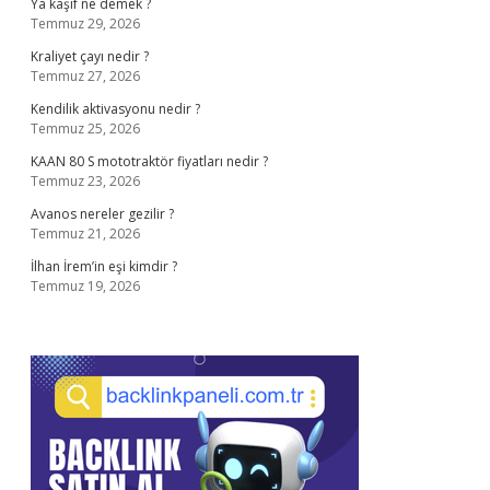
Ya kaşif ne demek ?
Temmuz 29, 2026
Kraliyet çayı nedir ?
Temmuz 27, 2026
Kendilik aktivasyonu nedir ?
Temmuz 25, 2026
KAAN 80 S mototraktör fiyatları nedir ?
Temmuz 23, 2026
Avanos nereler gezilir ?
Temmuz 21, 2026
İlhan İrem’in eşi kimdir ?
Temmuz 19, 2026