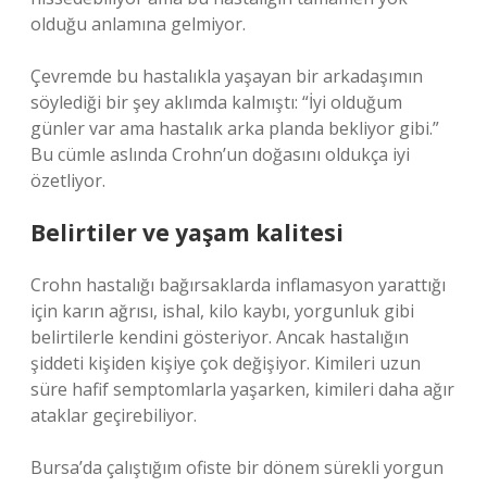
olduğu anlamına gelmiyor.
Çevremde bu hastalıkla yaşayan bir arkadaşımın
söylediği bir şey aklımda kalmıştı: “İyi olduğum
günler var ama hastalık arka planda bekliyor gibi.”
Bu cümle aslında Crohn’un doğasını oldukça iyi
özetliyor.
Belirtiler ve yaşam kalitesi
Crohn hastalığı bağırsaklarda inflamasyon yarattığı
için karın ağrısı, ishal, kilo kaybı, yorgunluk gibi
belirtilerle kendini gösteriyor. Ancak hastalığın
şiddeti kişiden kişiye çok değişiyor. Kimileri uzun
süre hafif semptomlarla yaşarken, kimileri daha ağır
ataklar geçirebiliyor.
Bursa’da çalıştığım ofiste bir dönem sürekli yorgun