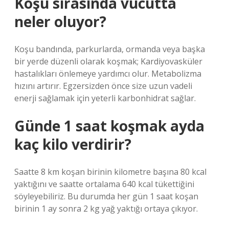
Koşu sırasında vücutta
neler oluyor?
Koşu bandında, parkurlarda, ormanda veya başka
bir yerde düzenli olarak koşmak; Kardiyovasküler
hastalıkları önlemeye yardımcı olur. Metabolizma
hızını artırır. Egzersizden önce size uzun vadeli
enerji sağlamak için yeterli karbonhidrat sağlar.
Günde 1 saat koşmak ayda
kaç kilo verdirir?
Saatte 8 km koşan birinin kilometre başına 80 kcal
yaktığını ve saatte ortalama 640 kcal tükettiğini
söyleyebiliriz. Bu durumda her gün 1 saat koşan
birinin 1 ay sonra 2 kg yağ yaktığı ortaya çıkıyor.