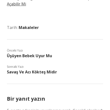
Açabilir Mi
Tarih:
Makaleler
Önceki Yazı
Üşüyen Bebek Uyur Mu
Sonraki Yazı
Savaş Ve Acı Kökteş Midir
Bir yanıt yazın