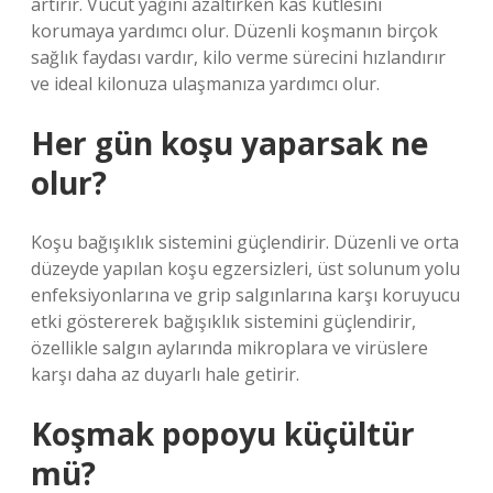
artırır. Vücut yağını azaltırken kas kütlesini
korumaya yardımcı olur. Düzenli koşmanın birçok
sağlık faydası vardır, kilo verme sürecini hızlandırır
ve ideal kilonuza ulaşmanıza yardımcı olur.
Her gün koşu yaparsak ne
olur?
Koşu bağışıklık sistemini güçlendirir. Düzenli ve orta
düzeyde yapılan koşu egzersizleri, üst solunum yolu
enfeksiyonlarına ve grip salgınlarına karşı koruyucu
etki göstererek bağışıklık sistemini güçlendirir,
özellikle salgın aylarında mikroplara ve virüslere
karşı daha az duyarlı hale getirir.
Koşmak popoyu küçültür
mü?