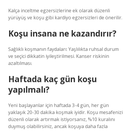
Kalça inceltme egzersizlerine ek olarak düzenli
yürüyüş ve koşu gibi kardiyo egzersizleri de önerilir.
Koşu insana ne kazandırır?
Sağlıklı koşmanın faydaları: Yaşlılıkta ruhsal durum
ve seçici dikkatin iyileştirilmesi. Kanser riskinin
azaltılması.
Haftada kaç gün koşu
yapılmalı?
Yeni başlayanlar için haftada 3-4 gün, her gün
yaklaşık 20-30 dakika koşmak iyidir. Koşu mesafenizi
düzenli olarak artırmak istiyorsanız, %10 kuralını
duymuş olabilirsiniz, ancak koşuya daha fazla