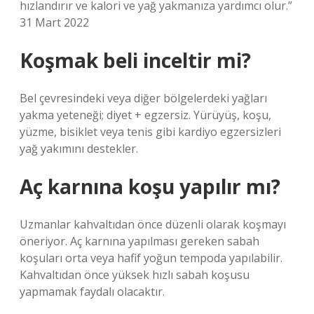
hızlandırır ve kalori ve yağ yakmanıza yardımcı olur.”
31 Mart 2022
Koşmak beli inceltir mi?
Bel çevresindeki veya diğer bölgelerdeki yağları
yakma yeteneği; diyet + egzersiz. Yürüyüş, koşu,
yüzme, bisiklet veya tenis gibi kardiyo egzersizleri
yağ yakımını destekler.
Aç karnına koşu yapılır mı?
Uzmanlar kahvaltıdan önce düzenli olarak koşmayı
öneriyor. Aç karnına yapılması gereken sabah
koşuları orta veya hafif yoğun tempoda yapılabilir.
Kahvaltıdan önce yüksek hızlı sabah koşusu
yapmamak faydalı olacaktır.