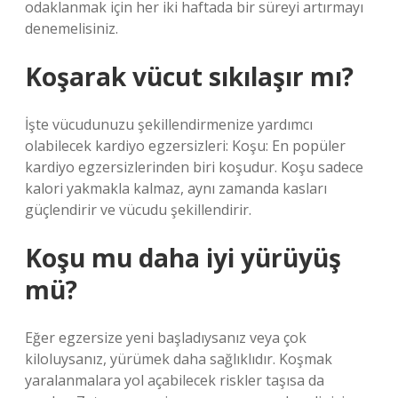
odaklanmak için her iki haftada bir süreyi artırmayı
denemelisiniz.
Koşarak vücut sıkılaşır mı?
İşte vücudunuzu şekillendirmenize yardımcı
olabilecek kardiyo egzersizleri: Koşu: En popüler
kardiyo egzersizlerinden biri koşudur. Koşu sadece
kalori yakmakla kalmaz, aynı zamanda kasları
güçlendirir ve vücudu şekillendirir.
Koşu mu daha iyi yürüyüş
mü?
Eğer egzersize yeni başladıysanız veya çok
kiloluysanız, yürümek daha sağlıklıdır. Koşmak
yaralanmalara yol açabilecek riskler taşısa da