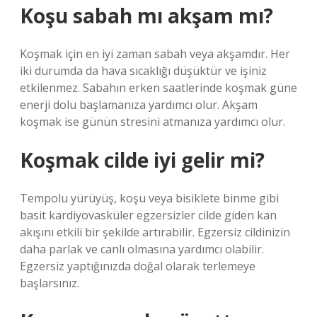
Koşu sabah mı akşam mı?
Koşmak için en iyi zaman sabah veya akşamdır. Her
iki durumda da hava sıcaklığı düşüktür ve işiniz
etkilenmez. Sabahın erken saatlerinde koşmak güne
enerji dolu başlamanıza yardımcı olur. Akşam
koşmak ise günün stresini atmanıza yardımcı olur.
Koşmak cilde iyi gelir mi?
Tempolu yürüyüş, koşu veya bisiklete binme gibi
basit kardiyovasküler egzersizler cilde giden kan
akışını etkili bir şekilde artırabilir. Egzersiz cildinizin
daha parlak ve canlı olmasına yardımcı olabilir.
Egzersiz yaptığınızda doğal olarak terlemeye
başlarsınız.