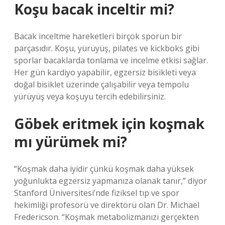
Koşu bacak inceltir mi?
Bacak inceltme hareketleri birçok sporun bir
parçasıdır. Koşu, yürüyüş, pilates ve kickboks gibi
sporlar bacaklarda tonlama ve incelme etkisi sağlar.
Her gün kardiyo yapabilir, egzersiz bisikleti veya
doğal bisiklet üzerinde çalışabilir veya tempolu
yürüyüş veya koşuyu tercih edebilirsiniz.
Göbek eritmek için koşmak
mı yürümek mi?
“Koşmak daha iyidir çünkü koşmak daha yüksek
yoğunlukta egzersiz yapmanıza olanak tanır,” diyor
Stanford Üniversitesi’nde fiziksel tıp ve spor
hekimliği profesörü ve direktörü olan Dr. Michael
Fredericson. “Koşmak metabolizmanızı gerçekten