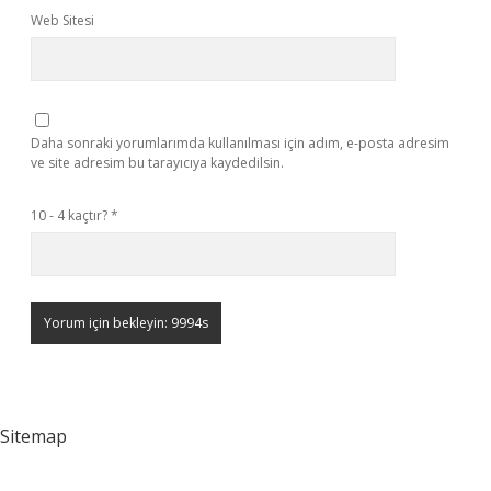
Web Sitesi
Daha sonraki yorumlarımda kullanılması için adım, e-posta adresim
ve site adresim bu tarayıcıya kaydedilsin.
10 - 4 kaçtır?
*
Sitemap