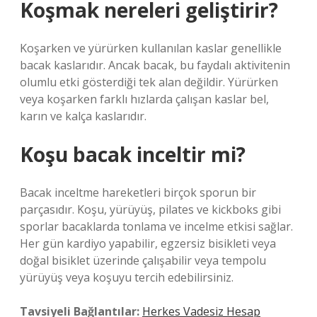
Koşmak nereleri geliştirir?
Koşarken ve yürürken kullanılan kaslar genellikle
bacak kaslarıdır. Ancak bacak, bu faydalı aktivitenin
olumlu etki gösterdiği tek alan değildir. Yürürken
veya koşarken farklı hızlarda çalışan kaslar bel,
karın ve kalça kaslarıdır.
Koşu bacak inceltir mi?
Bacak inceltme hareketleri birçok sporun bir
parçasıdır. Koşu, yürüyüş, pilates ve kickboks gibi
sporlar bacaklarda tonlama ve incelme etkisi sağlar.
Her gün kardiyo yapabilir, egzersiz bisikleti veya
doğal bisiklet üzerinde çalışabilir veya tempolu
yürüyüş veya koşuyu tercih edebilirsiniz.
Tavsiyeli Bağlantılar:
Herkes Vadesiz Hesap