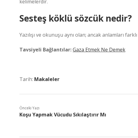
kelimelerdir.
Sesteş köklü sözcük nedir?
Yazılışı ve okunuşu aynı olan; ancak anlamları farklı
Tavsiyeli Bağlantılar:
Gaza Etmek Ne Demek
Tarih:
Makaleler
Önceki Yazı
Koşu Yapmak Vücudu Sıkılaştırır Mı