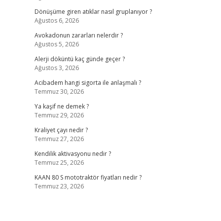
Dönüşüme giren atıklar nasıl gruplanıyor ?
Ağustos 6, 2026
Avokadonun zararları nelerdir ?
Ağustos 5, 2026
Alerji döküntü kaç günde geçer ?
Ağustos 3, 2026
Acibadem hangi sigorta ile anlaşmalı ?
Temmuz 30, 2026
Ya kaşif ne demek ?
Temmuz 29, 2026
Kraliyet çayı nedir ?
Temmuz 27, 2026
Kendilik aktivasyonu nedir ?
Temmuz 25, 2026
KAAN 80 S mototraktör fiyatları nedir ?
Temmuz 23, 2026