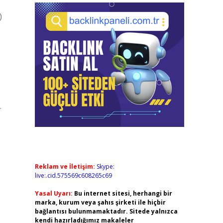
)
…
Reklam ve İletişim:
Skype:
live:.cid.575569c608265c69
Yasal Uyarı:
Bu internet sitesi, herhangi bir
marka, kurum veya şahıs şirketi ile hiçbir
bağlantısı bulunmamaktadır. Sitede yalnızca
kendi hazırladığımız makaleler