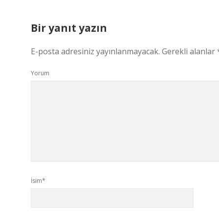
Bir yanıt yazın
E-posta adresiniz yayınlanmayacak.
Gerekli alanlar
Yorum
İsim*