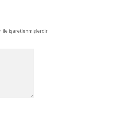
*
ile işaretlenmişlerdir