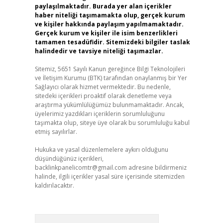
paylaşılmaktadır. Burada yer alan içerikler
haber niteliği taşımamakta olup, gerçek kurum
ve kişiler hakkında paylaşım yapılmamaktadır.
Gerçek kurum ve kişiler ile isim benzerlikleri
tamamen tesadüfidir. Sitemizdeki bilgiler taslak
halindedir ve tavsiye niteliği taşımazlar.
Sitemiz, 5651 Sayılı Kanun gereğince Bilgi Teknolojileri
ve İletişim Kurumu (BTK) tarafından onaylanmış bir Yer
Sağlayıcı olarak hizmet vermektedir. Bu nedenle,
sitedeki içerikleri proaktif olarak denetleme veya
araştırma yükümlülüğümüz bulunmamaktadır. Ancak,
üyelerimiz yazdıkları içeriklerin sorumluluğunu
taşımakta olup, siteye üye olarak bu sorumluluğu kabul
etmiş sayılırlar.
Hukuka ve yasal düzenlemelere aykırı olduğunu
düşündüğünüz içerikleri,
backlinkpanelicomtr@gmail.com
adresine bildirmeniz
halinde, ilgili içerikler yasal süre içerisinde sitemizden
kaldırılacaktır.
Arama