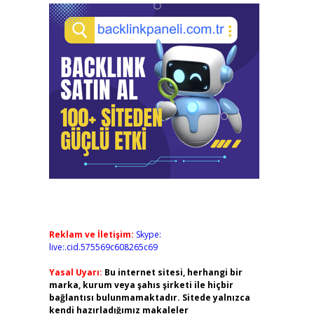
Reklam ve İletişim:
Skype:
live:.cid.575569c608265c69
Yasal Uyarı:
Bu internet sitesi, herhangi bir
marka, kurum veya şahıs şirketi ile hiçbir
bağlantısı bulunmamaktadır. Sitede yalnızca
kendi hazırladığımız makaleler