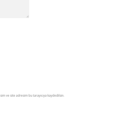
im ve site adresim bu tarayıcıya kaydedilsin.