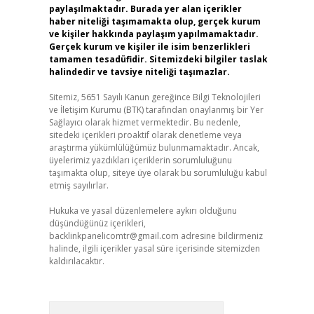
paylaşılmaktadır. Burada yer alan içerikler
haber niteliği taşımamakta olup, gerçek kurum
ve kişiler hakkında paylaşım yapılmamaktadır.
Gerçek kurum ve kişiler ile isim benzerlikleri
tamamen tesadüfidir. Sitemizdeki bilgiler taslak
halindedir ve tavsiye niteliği taşımazlar.
Sitemiz, 5651 Sayılı Kanun gereğince Bilgi Teknolojileri
ve İletişim Kurumu (BTK) tarafından onaylanmış bir Yer
Sağlayıcı olarak hizmet vermektedir. Bu nedenle,
sitedeki içerikleri proaktif olarak denetleme veya
araştırma yükümlülüğümüz bulunmamaktadır. Ancak,
üyelerimiz yazdıkları içeriklerin sorumluluğunu
taşımakta olup, siteye üye olarak bu sorumluluğu kabul
etmiş sayılırlar.
Hukuka ve yasal düzenlemelere aykırı olduğunu
düşündüğünüz içerikleri,
backlinkpanelicomtr@gmail.com
adresine bildirmeniz
halinde, ilgili içerikler yasal süre içerisinde sitemizden
kaldırılacaktır.
Arama