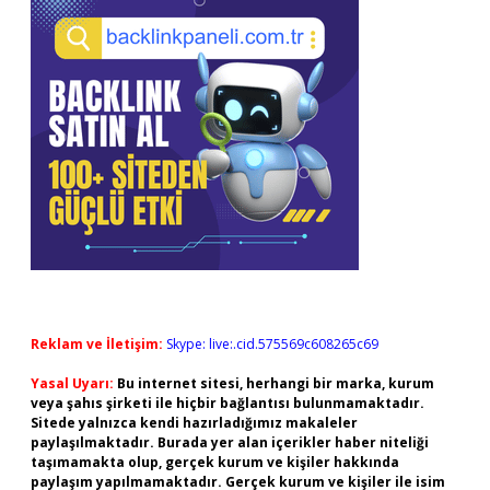
Reklam ve İletişim:
Skype: live:.cid.575569c608265c69
Yasal Uyarı:
Bu internet sitesi, herhangi bir marka, kurum
veya şahıs şirketi ile hiçbir bağlantısı bulunmamaktadır.
Sitede yalnızca kendi hazırladığımız makaleler
paylaşılmaktadır. Burada yer alan içerikler haber niteliği
taşımamakta olup, gerçek kurum ve kişiler hakkında
paylaşım yapılmamaktadır. Gerçek kurum ve kişiler ile isim