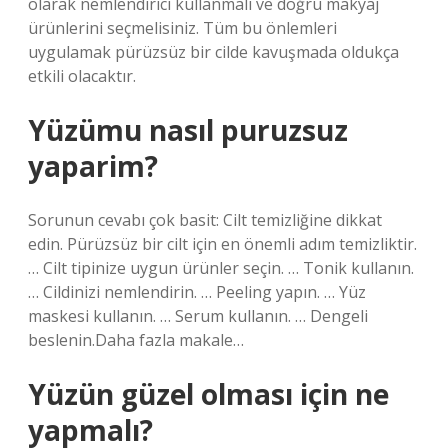
olarak nemlendirici kullanmalı ve doğru makyaj
ürünlerini seçmelisiniz. Tüm bu önlemleri
uygulamak pürüzsüz bir cilde kavuşmada oldukça
etkili olacaktır.
Yüzümu nasıl puruzsuz
yaparim?
Sorunun cevabı çok basit: Cilt temizliğine dikkat
edin. Pürüzsüz bir cilt için en önemli adım temizliktir.
… Cilt tipinize uygun ürünler seçin. … Tonik kullanın.
… Cildinizi nemlendirin. … Peeling yapın. … Yüz
maskesi kullanın. … Serum kullanın. … Dengeli
beslenin.Daha fazla makale…
Yüzün güzel olması için ne
yapmalı?