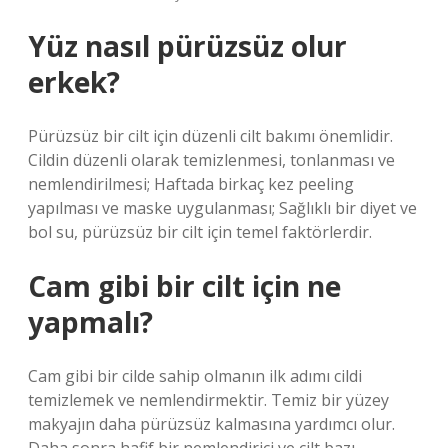
Yüz nasıl pürüzsüz olur
erkek?
Pürüzsüz bir cilt için düzenli cilt bakımı önemlidir.
Cildin düzenli olarak temizlenmesi, tonlanması ve
nemlendirilmesi; Haftada birkaç kez peeling
yapılması ve maske uygulanması; Sağlıklı bir diyet ve
bol su, pürüzsüz bir cilt için temel faktörlerdir.
Cam gibi bir cilt için ne
yapmalı?
Cam gibi bir cilde sahip olmanın ilk adımı cildi
temizlemek ve nemlendirmektir. Temiz bir yüzey
makyajın daha pürüzsüz kalmasına yardımcı olur.