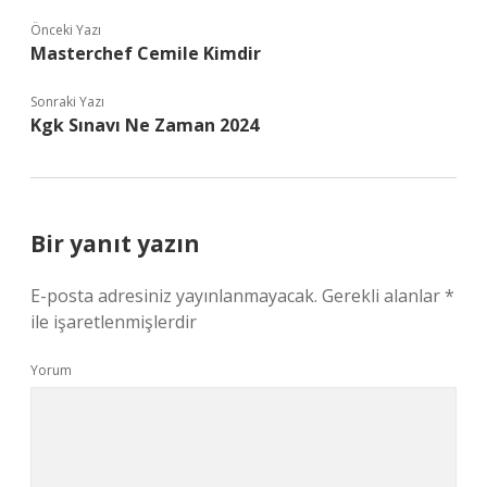
Önceki Yazı
Masterchef Cemile Kimdir
Sonraki Yazı
Kgk Sınavı Ne Zaman 2024
Bir yanıt yazın
E-posta adresiniz yayınlanmayacak.
Gerekli alanlar
*
ile işaretlenmişlerdir
Yorum