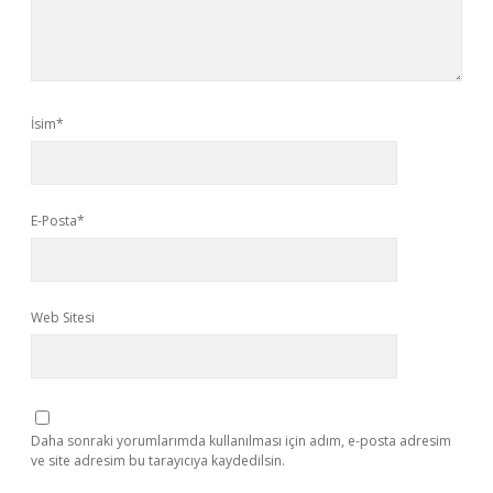
İsim*
E-Posta*
Web Sitesi
Daha sonraki yorumlarımda kullanılması için adım, e-posta adresim
ve site adresim bu tarayıcıya kaydedilsin.