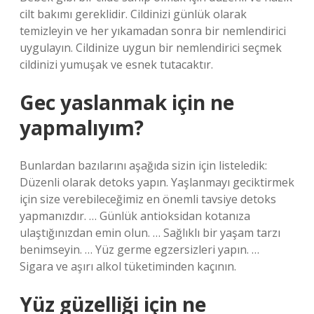
cilt bakımı gereklidir. Cildinizi günlük olarak
temizleyin ve her yıkamadan sonra bir nemlendirici
uygulayın. Cildinize uygun bir nemlendirici seçmek
cildinizi yumuşak ve esnek tutacaktır.
Gec yaslanmak için ne
yapmalıyım?
Bunlardan bazılarını aşağıda sizin için listeledik:
Düzenli olarak detoks yapın. Yaşlanmayı geciktirmek
için size verebileceğimiz en önemli tavsiye detoks
yapmanızdır. … Günlük antioksidan kotanıza
ulaştığınızdan emin olun. … Sağlıklı bir yaşam tarzı
benimseyin. … Yüz germe egzersizleri yapın. …
Sigara ve aşırı alkol tüketiminden kaçının.
Yüz güzelliği için ne