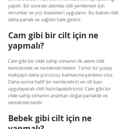
yapılır. Bir sonraki adımda cildi yenilemek için
serumlar ve yüz maskeleri uygulanır. Bu bakım cildi
daha parlak ve sağlıklı hale getirir.
Cam gibi bir cilt için ne
yapmalı?
Cam gibi bir cilde sahip olmanın ilk adımı cildi
temizlemek ve nemlendirmektir. Temiz bir yüzey
makyajın daha pürüzsüz kalmasına yardımcı olur.
Daha sonra hafif bir nemlendirici ve cilt bazı
uygulayarak cildi hazırlayabilirsiniz. Cam gibi bir
cilde sahip olmanın anahtarı doğal parlaklık ve
nemlendirmedir.
Bebek gibi cilt için ne
yapmalı?