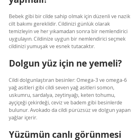
Bebek gibi bir cilde sahip olmak için düzenli ve nazik
cilt bakımı gereklidir. Cildinizi günlük olarak
temizleyin ve her yıkamadan sonra bir nemlendirici
uygulayın. Cildinize uygun bir nemlendirici seçmek
cildinizi yumuşak ve esnek tutacaktır.
Dolgun yüz için ne yemeli?
Cildi dolgunlaştıran besinler: Omega-3 ve omega-6
yağ asitleri gibi cildi seven yağ asitleri somon,
uskumru, sardalya, zeytinyağı, keten tohumu,
ayçiçeği çekirdeği, ceviz ve badem gibi besinlerde
bulunur. Avokado da cildi pürüzsüz ve dolgun yapan
yağlar içerir.
Yüzümün canlı görünmesi