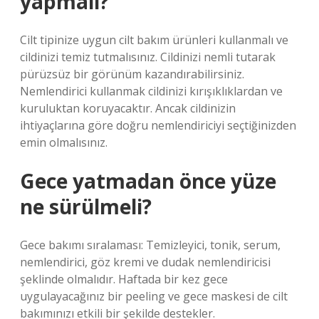
yapmalı?
Cilt tipinize uygun cilt bakım ürünleri kullanmalı ve
cildinizi temiz tutmalısınız. Cildinizi nemli tutarak
pürüzsüz bir görünüm kazandırabilirsiniz.
Nemlendirici kullanmak cildinizi kırışıklıklardan ve
kuruluktan koruyacaktır. Ancak cildinizin
ihtiyaçlarına göre doğru nemlendiriciyi seçtiğinizden
emin olmalısınız.
Gece yatmadan önce yüze
ne sürülmeli?
Gece bakımı sıralaması: Temizleyici, tonik, serum,
nemlendirici, göz kremi ve dudak nemlendiricisi
şeklinde olmalıdır. Haftada bir kez gece
uygulayacağınız bir peeling ve gece maskesi de cilt
bakımınızı etkili bir şekilde destekler.