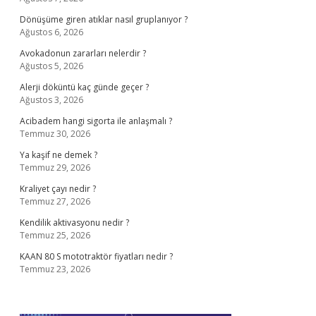
Dönüşüme giren atıklar nasıl gruplanıyor ?
Ağustos 6, 2026
Avokadonun zararları nelerdir ?
Ağustos 5, 2026
Alerji döküntü kaç günde geçer ?
Ağustos 3, 2026
Acibadem hangi sigorta ile anlaşmalı ?
Temmuz 30, 2026
Ya kaşif ne demek ?
Temmuz 29, 2026
Kraliyet çayı nedir ?
Temmuz 27, 2026
Kendilik aktivasyonu nedir ?
Temmuz 25, 2026
KAAN 80 S mototraktör fiyatları nedir ?
Temmuz 23, 2026