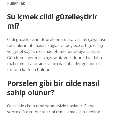
kullanılabilir.
Su içmek cildi güzelleştirir
mi?
Cildi güzelleştirir. Böbreklerin daha verimli çalışması
toksinlerin atılmasını sağlar ve böylece cilt güzelliği
ve genel sağlık üzerinde olumlu bir etkiye sahiptir.
Gün içinde yeterli su içerseniz vücudunuzdan daha
fazla toksin atarsınız ve bu da daha dengeli bir cilt
tonuna katkıda bulunur.
Porselen gibi bir cilde nasıl
sahip olunur?
Öncelikle cildin temizlenmesiyle başlanır. Daha
sonra ölü deri hücrelerini temizlemek için peeling